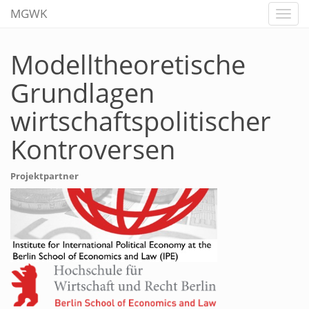
MGWK
Modelltheoretische
Grundlagen
wirtschaftspolitischer
Kontroversen
Projektpartner